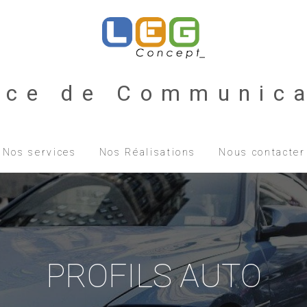
nce de Communica
Nos services
Nos Réalisations
Nous contacter
PROFILS AUTO