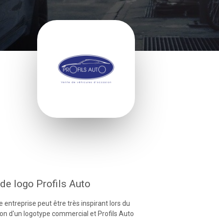
de logo Profils Auto
 entreprise peut être très inspirant lors du
on d'un logotype commercial et Profils Auto