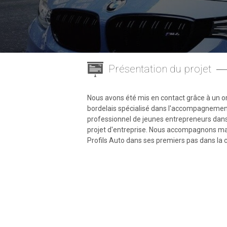
Présentation du projet
Nous avons été mis en contact grâce à un 
bordelais spécialisé dans l'accompagneme
professionnel de jeunes entrepreneurs dans
projet d'entreprise. Nous accompagnons m
Profils Auto dans ses premiers pas dans la