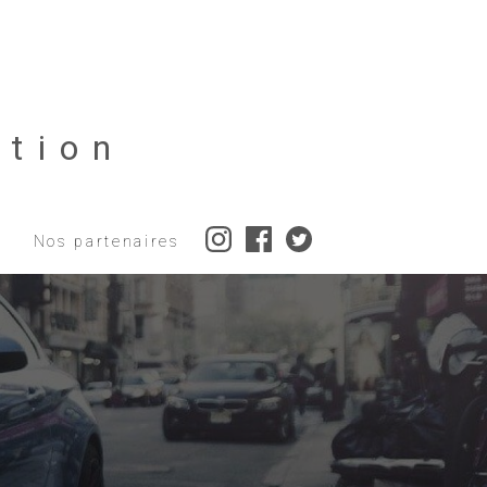
tion
Nos partenaires