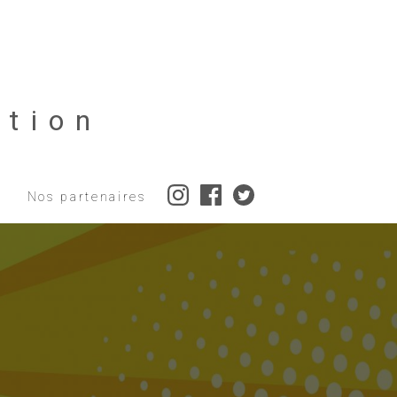
tion
Nos partenaires