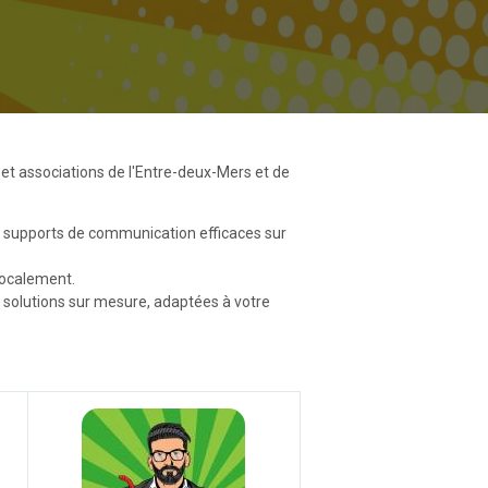
t associations de l'Entre-deux-Mers et de
de supports de communication efficaces sur
 localement.
 solutions sur mesure, adaptées à votre