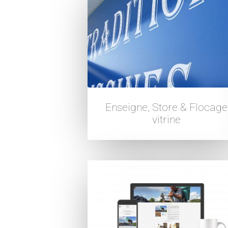
Enseigne, Store & Flocage
vitrine