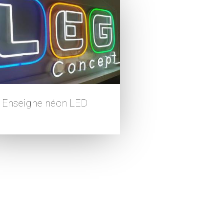
Enseigne néon LED