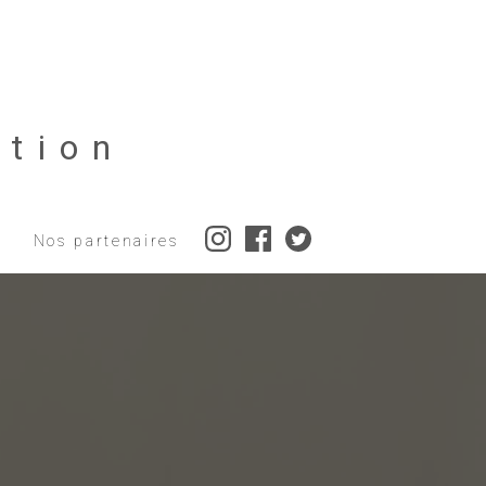
tion
Nos partenaires