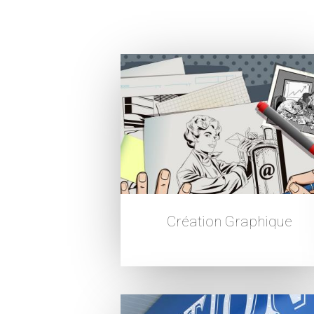
Création Graphique