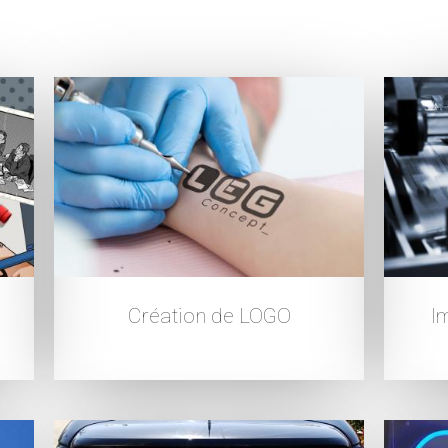
Création de LOGO
I