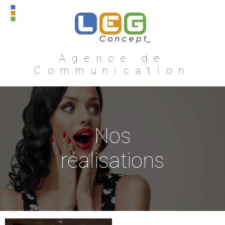
Agence de
Communication
Nos
réalisations