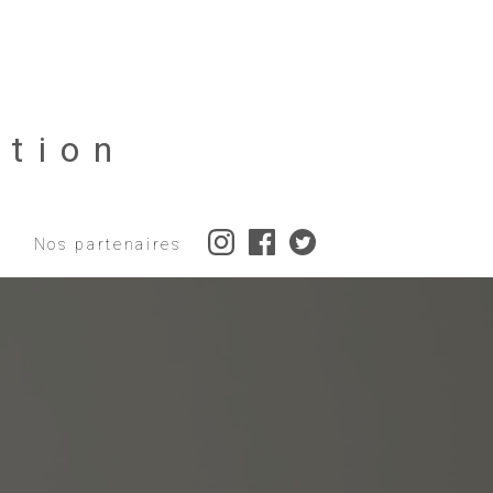
tion
Nos partenaires