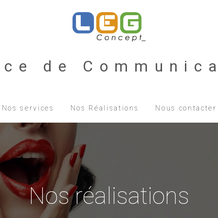
nce de Communica
Nos services
Nos Réalisations
Nous contacter
Nos réalisations