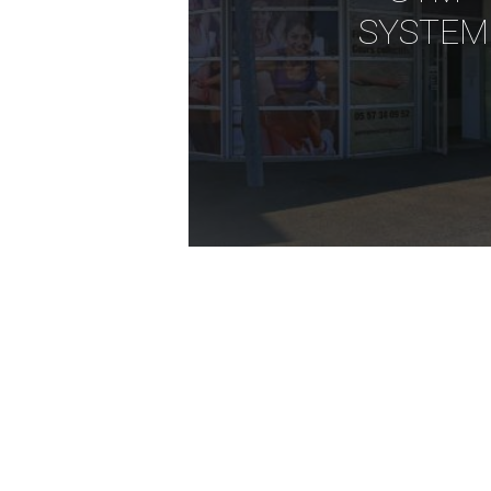
SYSTEM