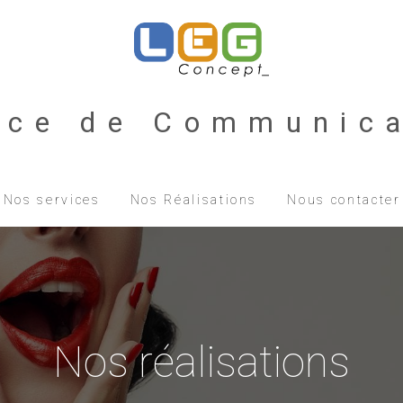
nce de Communica
Nos services
Nos Réalisations
Nous contacter
Nos réalisations