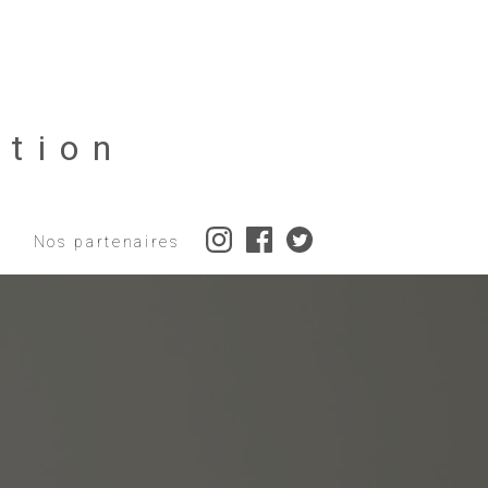
tion
Nos partenaires